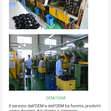
OEM/ODM
Il servizio dell'OEM e dell'OEM ha fornito, prodotti
come disegno del cliente o campioni.