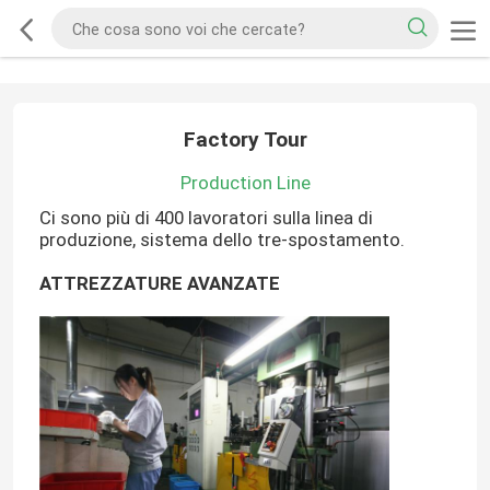
Factory Tour
Production Line
Ci sono più di 400 lavoratori sulla linea di
produzione, sistema dello tre-spostamento.
ATTREZZATURE AVANZATE