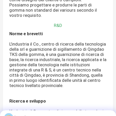
Possiamo progettare e produrre le parti di
gomma non standard dei variours secondo il
vostro requisito.
R&D
Norme e brevetti
L'industria il Co., centro di ricerca della tecnologia
della srl e guarnizione di sigillamento di Qingdao
TKS della gomma, è una guarnizione di ricerca di
base, la ricerca industriale, la ricerca applicata e la
gestione della tecnologia nelle istituzioni
integrate di una R & S, è un centro tecnico nella
città di Qingdao, è provincia di Shandong, quella
in primo luogo identificata delle unità al centro
tecnico livellato provinciale.
Ricerca e sviluppo
L'industria il Co., centro di ricerca della tecnologia