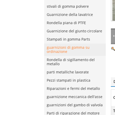
stivali di gomma polvere
Guarnizione della lavatrice
Rondella piana di PTFE
Guarnizione del giunto circolare
Stampati in gomma Parts
guarnizioni di gomma su
ordinazione
Rondella di sigillamento del
metallo
parti metalliche lavorate
Pezzi stampati in plastica
Riparazioni e fermi del metallo
guarnizione meccanica dell'asse
C
guarnizioni del gambo di valvola
T
Parti di riparazione del motore