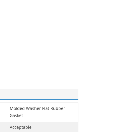
Molded Washer Flat Rubber
Gasket
Acceptable