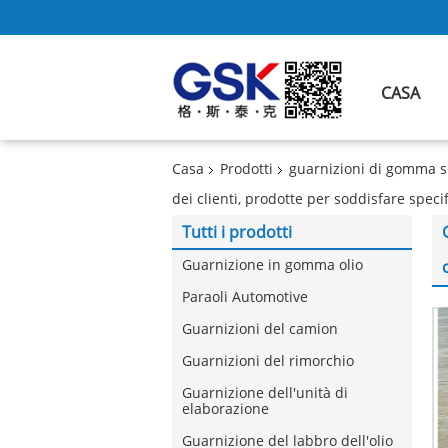
CASA
Casa
Prodotti
guarnizioni di gomma s
dei clienti, prodotte per soddisfare speci
Tutti i prodotti
Guarnizione in gomma olio
Paraoli Automotive
Guarnizioni del camion
Guarnizioni del rimorchio
Guarnizione dell'unità di
elaborazione
Guarnizione del labbro dell'olio