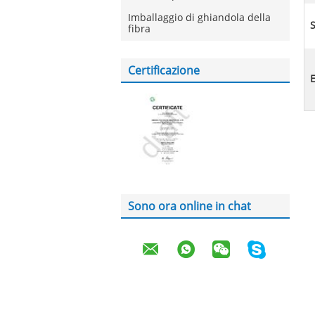
Imballaggio di ghiandola della
fibra
Certificazione
E
Sono ora online in chat