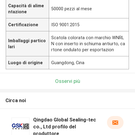
Capacità di alime
50000 pezzi al mese
ntazione
Certificazione
ISO 9001:2015
Scatola colorata con marchio WNRL
Imballaggi partico
N con inserto in schiuma antiurto, ca
lari
rtone ondulato per esportazion
Luogo di origine
Guangdong, Cina
Osservi più
Circa noi
Qingdao Global Sealing-tec
co., Ltd profilo del
produttore